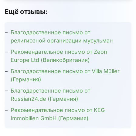
Ещё отзывы:
Благодарственное письмо от
религиозной организации мусульман
Рекомендательное письмо от Zeon
Europe Ltd (Великобритания)
Благодарственное письмо от Villa Müller
(Германия)
Благодарственное письмо от
Russian24.de (Германия)
Рекомендательное письмо от KEG
Immobilien GmbH (Германия)