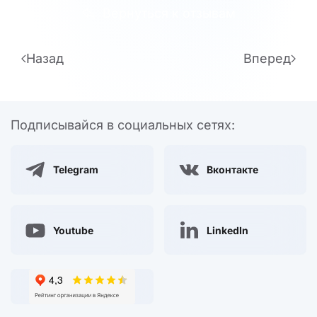
Вернуться к отзывам
Назад
Вперед
Подписывайся в социальных сетях:
Telegram
Вконтакте
Youtube
LinkedIn