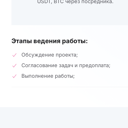
USDT, BTC через посредника.
Этапы ведения работы:
Обсуждение проекта;
Согласование задач и предоплата;
Выполнение работы;