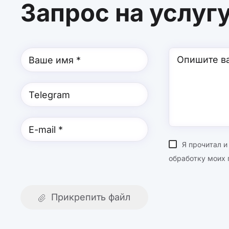
Запрос на услуг
Я прочитал 
обработку моих 
Прикрепить файл