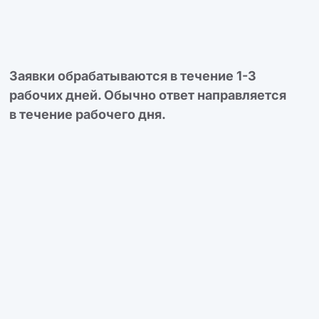
Заявки обрабатываются в течение 1-3
рабочих дней. Обычно ответ направляется
в течение рабочего дня.