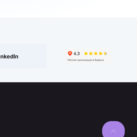
inkedIn