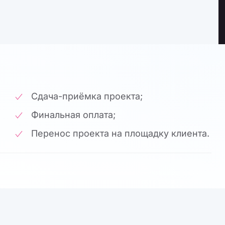
Сдача-приёмка проекта;
Финальная оплата;
Перенос проекта на площадку клиента.