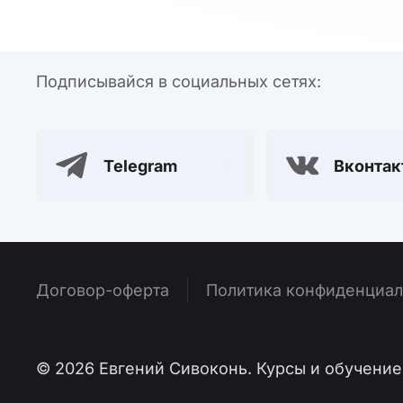
Подписывайся в социальных сетях:
Telegram
Вконтак
Договор-оферта
Политика конфиденциал
©
2026
Евгений Сивоконь. Курсы и обучение.