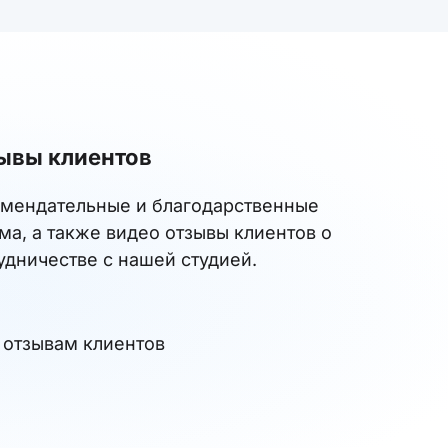
ывы клиентов
мендательные и благодарственные
ма, а также видео отзывы клиентов о
удничестве с нашей студией.
 отзывам клиентов