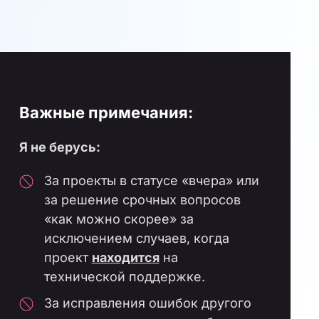
Важные примечания:
Я не берусь:
За проекты в статусе «вчера» или
за решение срочных вопросов
«как можно скорее» за
исключением случаев, когда
проект
находится
на
технической поддержке.
За исправления ошибок другого