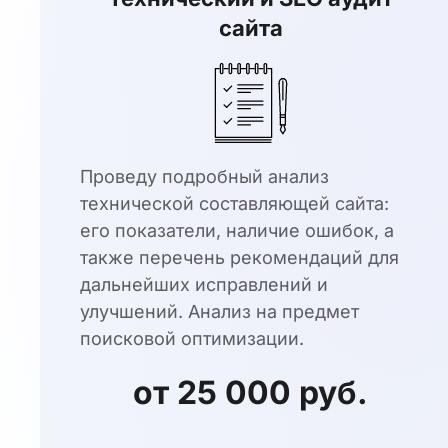
сайта
Проведу подробный анализ
технической составляющей сайта:
его показатели, наличие ошибок, а
также перечень рекомендаций для
дальнейших исправлений и
улучшений. Анализ на предмет
поисковой оптимизации.
от 25 000 руб.