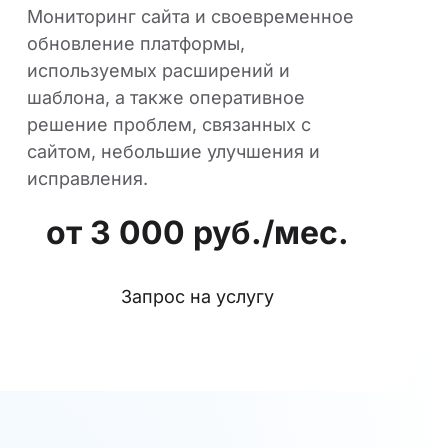
Мониторинг сайта и своевременное
обновление платформы,
используемых расширений и
шаблона, а также оперативное
решение проблем, связанных с
сайтом, небольшие улучшения и
исправления.
от 3 000 руб./мес.
Запрос на услугу