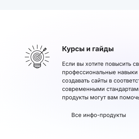
Курсы и гайды
Если вы хотите повысить с
профессиональные навыки 
создавать сайты в соответс
современными стандартами
продукты могут вам помочь
Все инфо-продукты