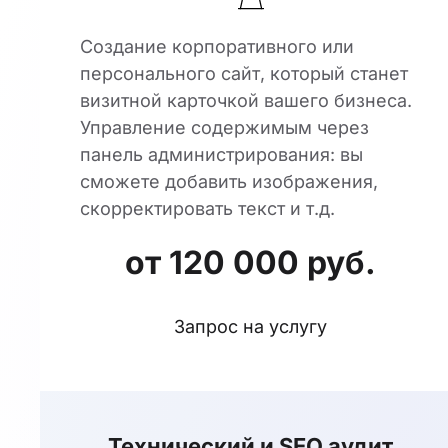
Создание корпоративного или
персонального сайт, который станет
визитной карточкой вашего бизнеса.
Управление содержимым через
панель администрирования: вы
сможете добавить изображения,
скорректировать текст и т.д.
от 120 000 руб.
Запрос на услугу
Технический и SEO аудит