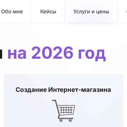
Обо мне
Кейсы
Услуги и цены
ы
на
2026
год
Создание Интернет-магазина