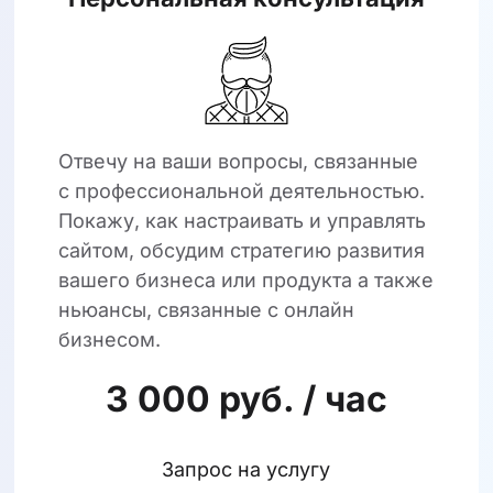
Отвечу на ваши вопросы, связанные
с профессиональной деятельностью.
Покажу, как настраивать и управлять
сайтом, обсудим стратегию развития
вашего бизнеса или продукта а также
ньюансы, связанные с онлайн
бизнесом.
3 000 руб. / час
Запрос на услугу