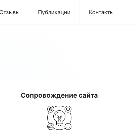
Отзывы
Публикации
Контакты
Сопровождение сайта