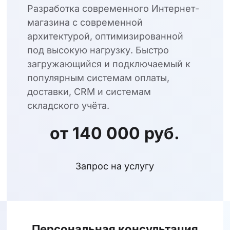
Разработка современного Интернет-
магазина с современной
архитектурой, оптимизированной
под высокую нагрузку. Быстро
загружающийся и подключаемый к
популярным системам оплаты,
доставки, CRM и системам
складского учёта.
от 140 000 руб.
Запрос на услугу
Персональная консультация