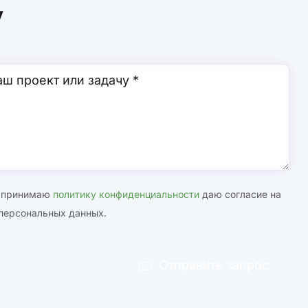
у
и принимаю
политику конфиденциальности
даю согласие на
персональных данных.
Отправить запрос