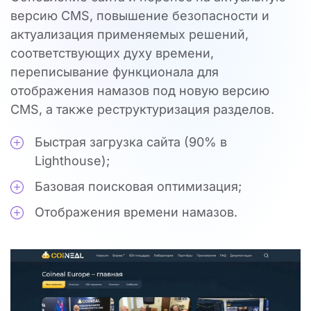
версию CMS, повышение безопасности и
актуализация применяемых решений,
соответствующих духу времени,
переписывание функционала для
отображения намазов под новую версию
CMS, а также реструктуризация разделов.
Быстрая загрузка сайта (90% в
Lighthouse);
Базовая поисковая оптимизация;
Отображения времени намазов.