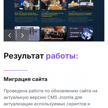
Результат
работы:
Миграция сайта
Проведена работа по обновлению сайта на
актуальную версию CMS Joomla для
актуализации используемых скриптов и