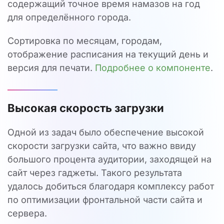
содержащий точное время намазов на год
для определённого города.
Сортировка по месяцам, городам,
отображение расписания на текущий день и
версия для печати.
Подробнее о компоненте
.
Высокая скорость загрузки
Одной из задач было обеспечение высокой
скорости загрузки сайта, что важно ввиду
большого процента аудитории, заходящей на
сайт через гаджеты. Такого результата
удалось добиться благодаря комплексу работ
по оптимизации фронтальной части сайта и
сервера.