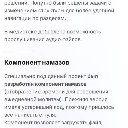
решений. Попутно были решены задачи с
изменением структуры для более удобной
навигации по разделам.
В медиатеке добавлена возможность
прослушивания аудио файлов.
Компонент намазов
Специально под данный проект
был
разработан компонент намазов
(отображение времени для совершения
ежедневной молитвы). Прежняя версия
имела устаревший код, поэтому пришлось
всё написать с нуля.
Компонент позволяет загружать файл,