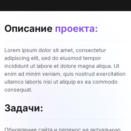
Описание
проекта:
Lorem ipsum dolor sit amet, consectetur
adipiscing elit, sed do eiusmod tempor
incididunt ut labore et dolore magna aliqua. Ut
enim ad minim veniam, quis nostrud exercitation
ullamco laboris nisi ut aliquip ex ea commodo
consequat.
Задачи:
Обновление сайта и перенос на актуальную