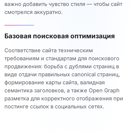
важно добавить чувство стиля — чтобы сайт
смотрелся аккуратно.
Базовая поисковая оптимизация
Соответствие сайта техническим
требованиям и стандартам для поискового
продвижения: борьба с дублями страниц в
виде отдачи правильных canonical страниц,
формирование карты сайта, валидная
семантика заголовков, а также Open Graph
разметка для корректного отображения при
постинге ссылок в социальных сетях.