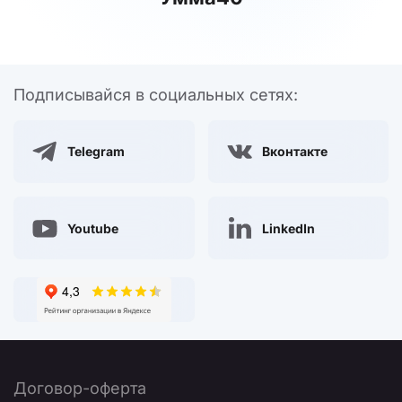
Подписывайся в социальных сетях:
Telegram
Вконтакте
Youtube
LinkedIn
Договор-оферта