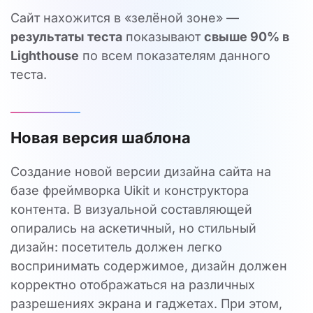
Сайт нахожится в «зелёной зоне» —
результаты теста
показывают
свыше 90% в
Lighthouse
по всем показателям данного
теста.
Новая версия шаблона
Создание новой версии дизайна сайта на
базе фреймворка Uikit и конструктора
контента. В визуальной составляющей
опирались на аскетичный, но стильный
дизайн: посетитель должен легко
воспринимать содержимое, дизайн должен
корректно отображаться на различных
разрешениях экрана и гаджетах. При этом,