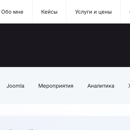
Обо мне
Кейсы
Услуги и цены
Joomla
Мероприятия
Аналитика