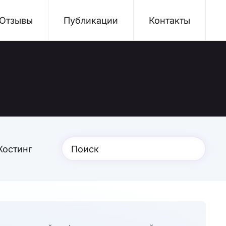
Отзывы
Публикации
Контакты
Хостинг