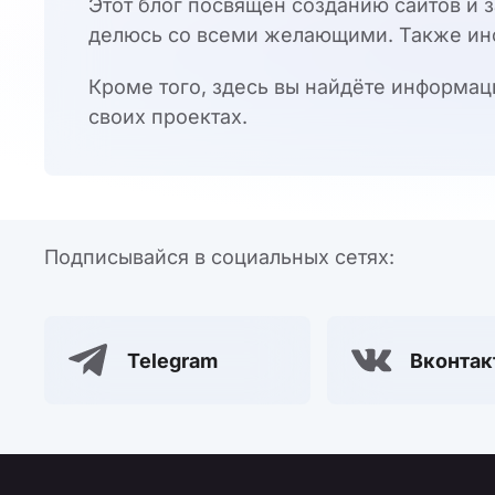
Этот блог посвящён созданию сайтов и 
делюсь со всеми желающими. Также ин
Кроме того, здесь вы найдёте информаци
своих проектах.
Подписывайся в социальных сетях:
Telegram
Вконтак