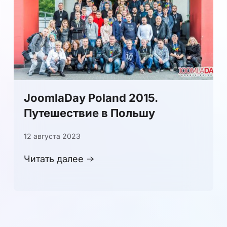
JoomlaDay Poland 2015.
Путешествие в Польшу
12 августа 2023
Читать далее