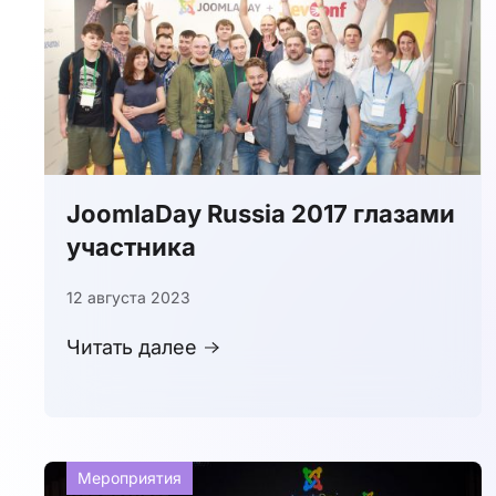
JoomlaDay Russia 2017 глазами
участника
12 августа 2023
Читать далее
Мероприятия