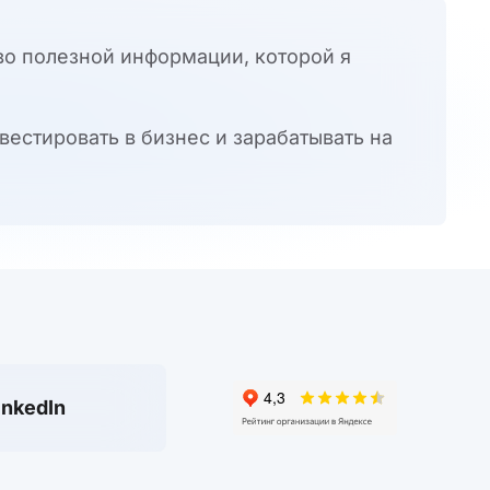
во полезной информации, которой я
вестировать в бизнес и зарабатывать на
inkedIn