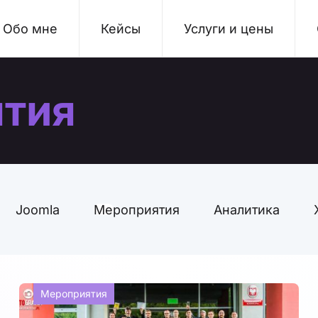
Обо мне
Кейсы
Услуги и цены
тия
Joomla
Мероприятия
Аналитика
Мероприятия