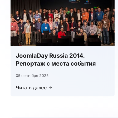
JoomlaDay Russia 2014.
Репортаж с места события
05 сентября 2025
Читать далее