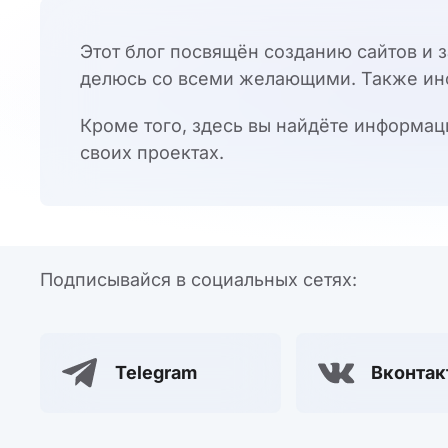
Этот блог посвящён созданию сайтов и 
делюсь со всеми желающими. Также ин
Кроме того, здесь вы найдёте информаци
своих проектах.
Подписывайся в социальных сетях:
Telegram
Вконтак