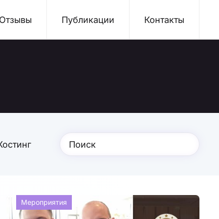
Отзывы
Публикации
Контакты
Хостинг
Мероприятия