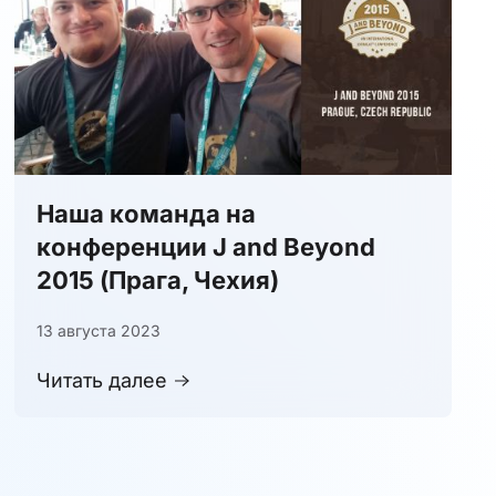
Наша команда на
конференции J and Beyond
2015 (Прага, Чехия)
13 августа 2023
Читать далее